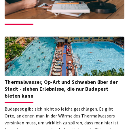
Thermalwasser, Op-Art und Schweben über der
Stadt - sieben Erlebnisse, die nur Budapest
bieten kann
Budapest gibt sich nicht so leicht geschlagen. Es gibt
Orte, an denen man in der Wärme des Thermalwassers
versinken muss, um wirklich zu spüren, dass man hier ist.