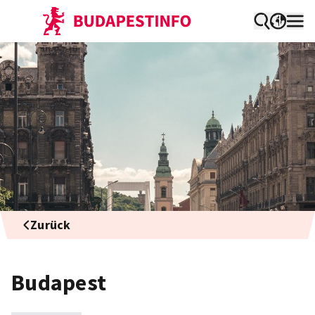
Zurück
Budapest