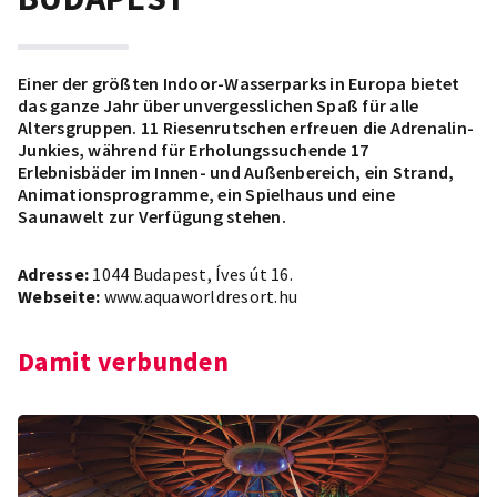
Einer der größten Indoor-Wasserparks in Europa bietet
das ganze Jahr über unvergesslichen Spaß für alle
Altersgruppen. 11 Riesenrutschen erfreuen die Adrenalin-
Junkies, während für Erholungssuchende 17
Erlebnisbäder im Innen- und Außenbereich, ein Strand,
Animationsprogramme, ein Spielhaus und eine
Saunawelt zur Verfügung stehen.
Adresse:
1044 Budapest, Íves út 16.
Webseite:
www.aquaworldresort.hu
Damit verbunden