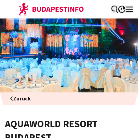
Zurück
AQUAWORLD RESORT
BUDAPEST