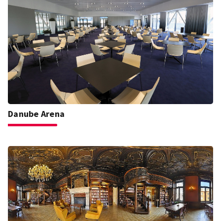
Danube Arena