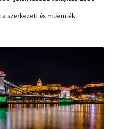
: a szerkezeti és műemléki