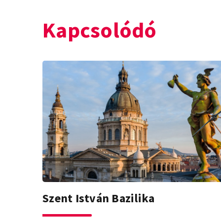
Kapcsolódó
Szent István Bazilika