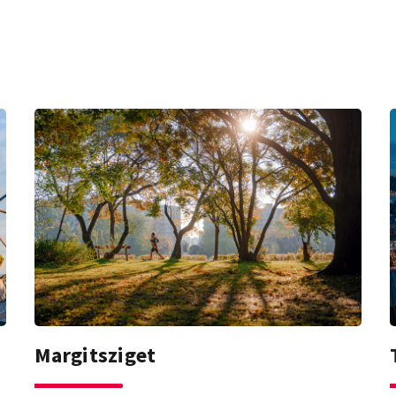
Margitsziget