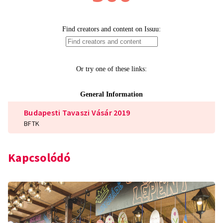
Budapesti Tavaszi Vásár 2019
BFTK
Kapcsolódó