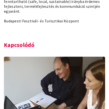
fenntartható (safe, local, sustainable) irányba érdemes
fejleszteni, termékfejlesztés és kommunikáció szintjén
egyaránt.
Budapesti Fesztivál- és Turisztikai Központ
Kapcsolódó