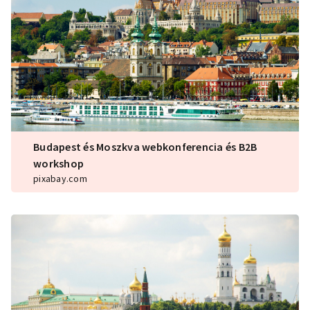
Budapest és Moszkva webkonferencia és B2B
workshop
pixabay.com