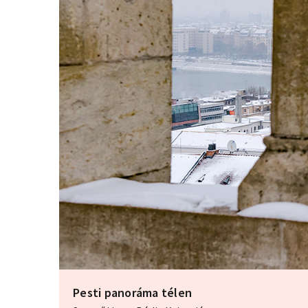
Pesti panoráma télen