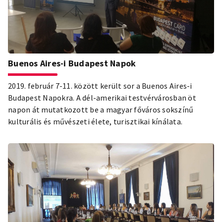
Buenos Aires-i Budapest Napok
2019. február 7-11. között került sor a Buenos Aires-i
Budapest Napokra. A dél-amerikai testvérvárosban öt
napon át mutatkozott be a magyar főváros sokszínű
kulturális és művészeti élete, turisztikai kínálata.