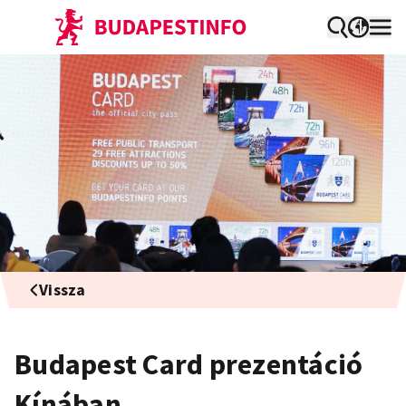
Vissza
Budapest Card prezentáció
Kínában