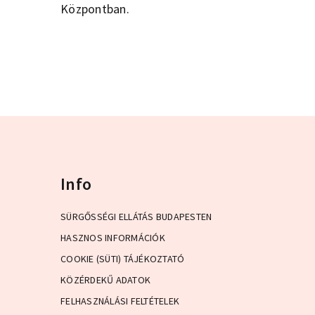
Központban.
Info
SÜRGŐSSÉGI ELLÁTÁS BUDAPESTEN
HASZNOS INFORMÁCIÓK
COOKIE (SÜTI) TÁJÉKOZTATÓ
KÖZÉRDEKŰ ADATOK
FELHASZNÁLÁSI FELTÉTELEK