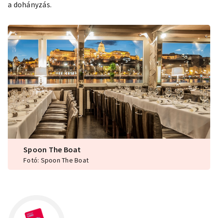
a dohányzás.
Spoon The Boat
Fotó: Spoon The Boat